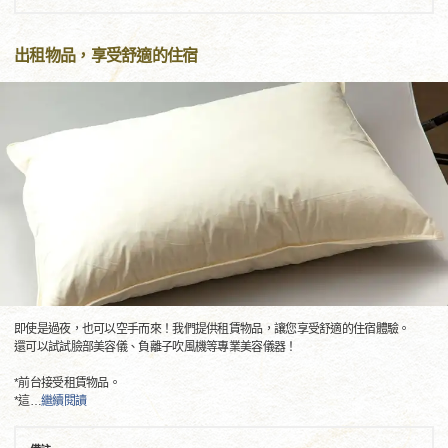
出租物品，享受舒適的住宿
即使是過夜，也可以空手而來！我們提供租賃物品，讓您享受舒適的住宿體驗。
還可以試試臉部美容儀、負離子吹風機等專業美容儀器！
*前台接受租賃物品。
*這
…
繼續閱讀