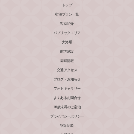
トップ
宿泊プラン一覧
客室紹介
パブリックエリア
大浴場
館内施設
周辺情報
交通アクセス
ブログ・お知らせ
フォトギャラリー
よくあるお問合せ
18歳未満のご宿泊
プライバシーポリシー
宿泊約款